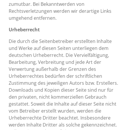
zumutbar. Bei Bekanntwerden von
Rechtsverletzungen werden wir derartige Links
umgehend entfernen.
Urheberrecht
Die durch die Seitenbetreiber erstellten Inhalte
und Werke auf diesen Seiten unterliegen dem
deutschen Urheberrecht. Die Vervielfältigung,
Bearbeitung, Verbreitung und jede Art der
Verwertung außerhalb der Grenzen des
Urheberrechtes bedürfen der schriftlichen
Zustimmung des jeweiligen Autors bzw. Erstellers.
Downloads und Kopien dieser Seite sind nur für
den privaten, nicht kommerziellen Gebrauch
gestattet. Soweit die Inhalte auf dieser Seite nicht
vom Betreiber erstellt wurden, werden die
Urheberrechte Dritter beachtet. Insbesondere
werden Inhalte Dritter als solche gekennzeichnet.