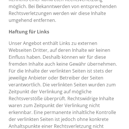
möglich. Bei Bekanntwerden von entsprechenden
Rechtsverletzungen werden wir diese Inhalte
umgehend entfernen.
Haftung für Links
Unser Angebot enthält Links zu externen
Webseiten Dritter, auf deren Inhalte wir keinen
Einfluss haben. Deshalb können wir für diese
fremden Inhalte auch keine Gewähr übernehmen.
Für die Inhalte der verlinkten Seiten ist stets der
jeweilige Anbieter oder Betreiber der Seiten
verantwortlich. Die verlinkten Seiten wurden zum
Zeitpunkt der Verlinkung auf mögliche
Rechtsverstöße überprüft. Rechtswidrige Inhalte
waren zum Zeitpunkt der Verlinkung nicht
erkennbar. Eine permanente inhaltliche Kontrolle
der verlinkten Seiten ist jedoch ohne konkrete
Anhaltspunkte einer Rechtsverletzung nicht